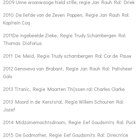
2009 Unne woonwaoge hield stille, regie Jan Rauh Rol: Driek
2010 De liefde van de Zeven Poppen, Regie Jan Rauh Rol:
Kapitein Coq
2011De ingebeelde Zieke, Regie Trudy Schambergen Rol:
Thomas Diaforius
2011 De Meid, Regie Trudy schambergen Rol: Cor de Pauw
2012 Genoveva van Brabant, Regie Jan Rauh Rol: Paltsheer
Golo
2013 Titanic, Regie Maarten Thijssen rol: Charles Clarke
2013 Moord in de Kerststal, Regie Willem Schouten Rol:
Jozef
2014 Midzomernachtsdroom, Regie Eef Goudsmits Rol: Puck
2015 De Godmother, Regie Eef Goudsmits Rol: Directrice