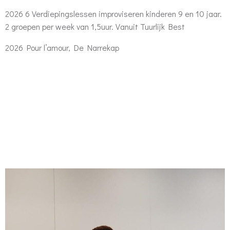
2026 6 Verdiepingslessen improviseren kinderen 9 en 10 jaar.
2 groepen per week van 1,5uur. Vanuit Tuurlijk Best
2026 Pour l’amour, De Narrekap