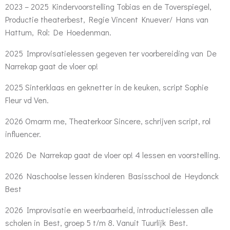
2023 – 2025 Kindervoorstelling Tobias en de Toverspiegel,
Productie theaterbest, Regie Vincent Knuever/ Hans van
Hattum, Rol: De Hoedenman.
2025 Improvisatielessen gegeven ter voorbereiding van De
Narrekap gaat de vloer op!
2025 Sinterklaas en geknetter in de keuken, script Sophie
Fleur vd Ven.
2026 Omarm me, Theaterkoor Sincere, schrijven script, rol
influencer.
2026 De Narrekap gaat de vloer op! 4 lessen en voorstelling.
2026 Naschoolse lessen kinderen Basisschool de Heydonck
Best
2026 Improvisatie en weerbaarheid, introductielessen alle
scholen in Best, groep 5 t/m 8. Vanuit Tuurlijk Best.