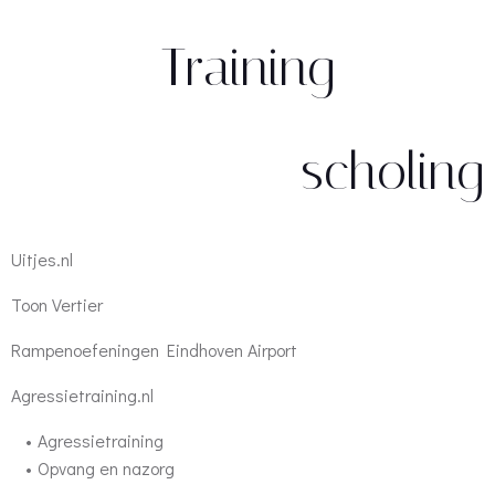
Training
scholing
Uitjes.nl
Toon Vertier
Rampenoefeningen Eindhoven Airport
Agressietraining.nl
Agressietraining
Opvang en nazorg