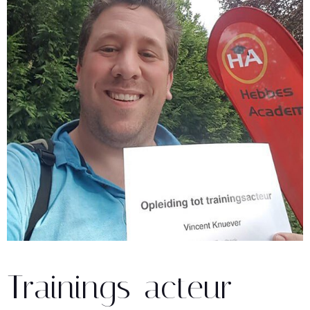
Trainings-acteur