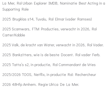
La Mer, Rol Urban Explorer IMDB, Nominatie Best Acting in a
Supporting Role
2025 Brugklas s14, Tuvalu, Rol Elmar (vader Ramses)
2025 Scamwars, FTM Producties, verwacht in 2026, Rol
Carter/Kobble
2025 Valk, de kracht van Water, verwacht in 2026, Rol Vader.
2025 Bankzitters, wie is de beste Docent. Rol vader Ferb.
2025 Tatta’s s2, in productie, Rol Commandant de Vries
2025/2026 TOOS, Netflix, in productie Rol: Rechercheur
2026 48Hfp Arnhem. Regie Ulrica De La Mer.