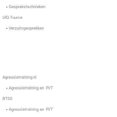
Gesprekstechnieken
LKQ Fource
Verzuimgesprekken
Agressietraining.nl
Agressietraining en PVT
BTSG
Agressietraining en PVT