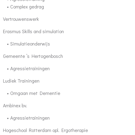
Complex gedrag
Vertrouwenswerk
Erasmus Skills and simulation
Simulatieonderwijs
Gemeente ’s Hertogenbosch
Agressietrainingen
Ludiek Trainingen
Omgaan met Dementie
Ambinex bv.
Agressietrainingen
Hogeschool Rotterdam opl. Ergotherapie