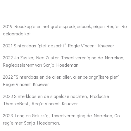
2019 Roodkapje en het grote sprookjesboek, eigen Regie, Rol
gelaarsde kat
2021 Sinterklaas “piet gezocht” Regie Vincent Knuever
2022 Ja Zuster, Nee Zuster, Toneel vereniging de Narrekap,
Regieassistent van Sonja Hoedeman.
2022 “Sinterklaas en de aller, aller, aller belangrijkste piet”
Regie Vincent Knuever
2023 Sinterklaas en de slapeloze nachten, Productie
TheaterBest, Regie Vincent Knuever.
2023 Lang en Gelukkig, Toneelvereniging de Narrekap, Co
regie met Sonja Hoedeman.