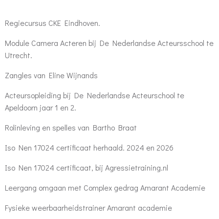
Regiecursus CKE Eindhoven.
Module Camera Acteren bij De Nederlandse Acteursschool te
Utrecht.
Zangles van Eline Wijnands
Acteursopleiding bij De Nederlandse Acteurschool te
Apeldoorn jaar 1 en 2.
Rolinleving en spelles van Bartho Braat
Iso Nen 17024 certificaat herhaald. 2024 en 2026
Iso Nen 17024 certificaat, bij Agressietraining.nl
Leergang omgaan met Complex gedrag Amarant Academie
Fysieke weerbaarheidstrainer Amarant academie