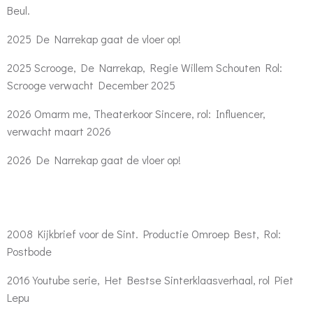
Beul.
2025 De Narrekap gaat de vloer op!
2025 Scrooge, De Narrekap, Regie Willem Schouten Rol:
Scrooge verwacht December 2025
2026 Omarm me, Theaterkoor Sincere, rol: Influencer,
verwacht maart 2026
2026 De Narrekap gaat de vloer op!
2008 Kijkbrief voor de Sint. Productie Omroep Best, Rol:
Postbode
2016 Youtube serie, Het Bestse Sinterklaasverhaal, rol Piet
Lepu