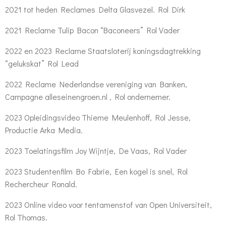
2021 tot heden Reclames Delta Glasvezel. Rol Dirk
2021 Reclame Tulip Bacon “Baconeers” Rol Vader
2022 en 2023 Reclame Staatsloterij koningsdagtrekking
“gelukskat” Rol Lead
2022 Reclame Nederlandse vereniging van Banken,
Campagne alleseinengroen.nl , Rol ondernemer.
2023 Opleidingsvideo Thieme Meulenhoff, Rol Jesse,
Productie Arka Media.
2023 Toelatingsfilm Joy Wijntje, De Vaas, Rol Vader
2023 Studentenfilm Bo Fabrie, Een kogel is snel, Rol
Rechercheur Ronald.
2023 Online video voor tentamenstof van Open Universiteit,
Rol Thomas.