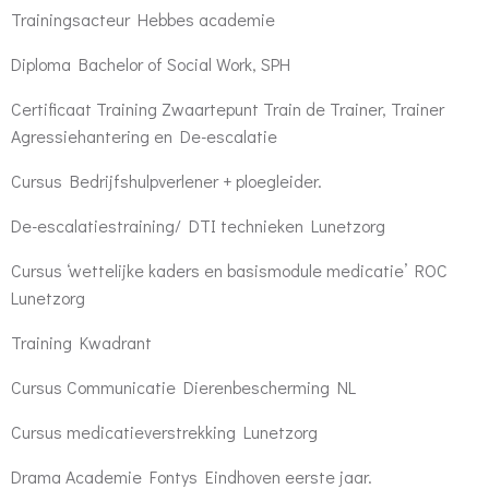
Trainingsacteur Hebbes academie
Diploma Bachelor of Social Work, SPH
Certificaat Training Zwaartepunt Train de Trainer, Trainer
Agressiehantering en De-escalatie
Cursus Bedrijfshulpverlener + ploegleider.
De-escalatiestraining/ DTI technieken Lunetzorg
Cursus ‘wettelijke kaders en basismodule medicatie’ ROC
Lunetzorg
Training Kwadrant
Cursus Communicatie Dierenbescherming NL
Cursus medicatieverstrekking Lunetzorg
Drama Academie Fontys Eindhoven eerste jaar.