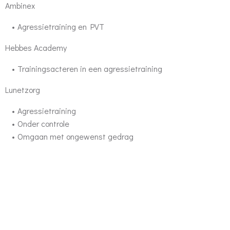
Ambinex
Agressietraining en PVT
Hebbes Academy
Trainingsacteren in een agressietraining
Lunetzorg
Agressietraining
Onder controle
Omgaan met ongewenst gedrag